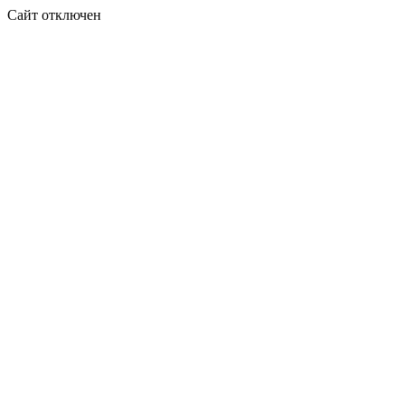
Сайт отключен