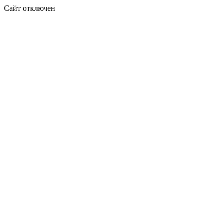
Сайт отключен