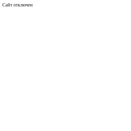
Сайт отключен