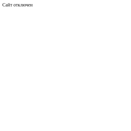
Сайт отключен