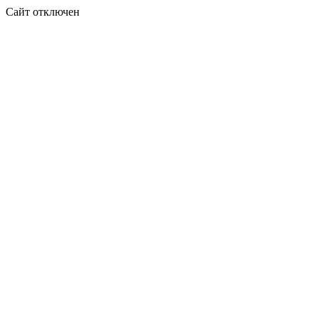
Сайт отключен