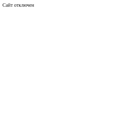
Сайт отключен