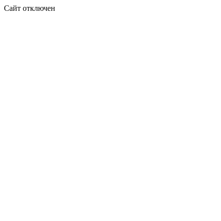
Сайт отключен