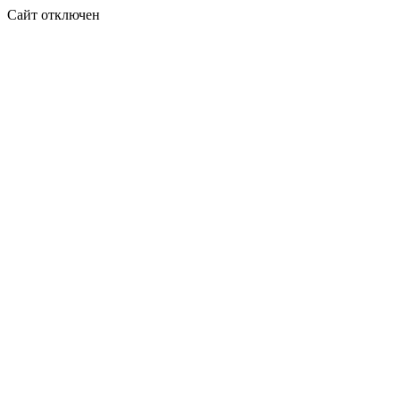
Сайт отключен