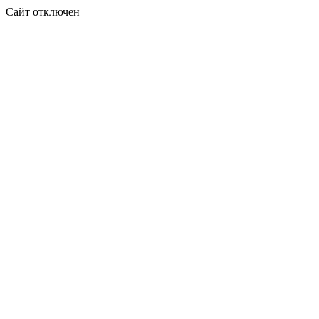
Сайт отключен