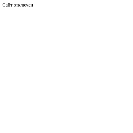
Сайт отключен