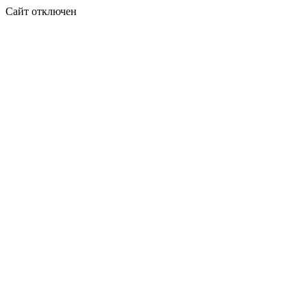
Сайт отключен