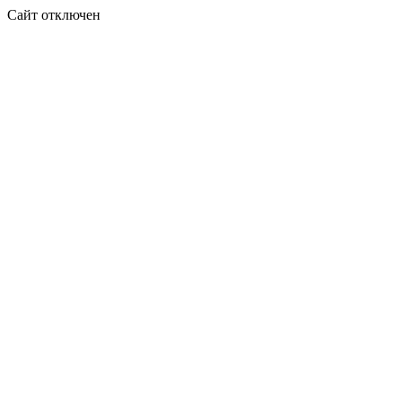
Сайт отключен