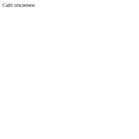
Сайт отключен